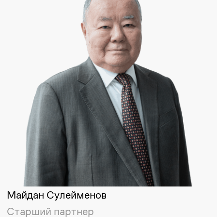
+7
Услуга