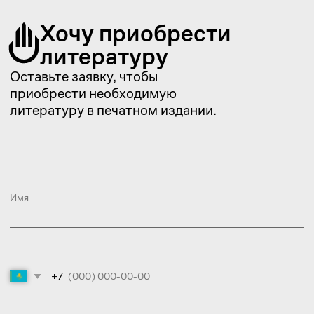
Подписаться