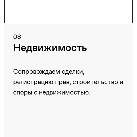
Партнеры
Все партнеры