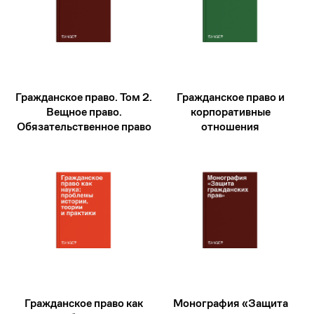
Гражданское право. Том 2.
Гражданское право и
Вещное право.
корпоративные
Обязательственное право
отношения
Гражданское право как
Монография «Защита