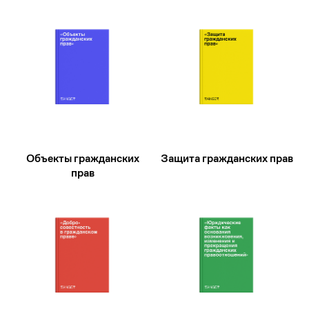
+7
Объекты гражданских
Защита гражданских прав
прав
Услуга