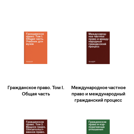
Гражданское право. Том I.
Международное частное
Общая часть
право и международный
гражданский процесс