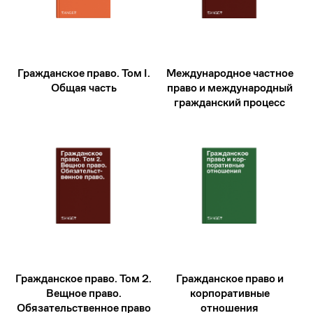
Гражданское право. Том I.
Международное частное
Общая часть
право и международный
гражданский процесс
Гражданское право. Том 2.
Гражданское право и
Вещное право.
корпоративные
Обязательственное право
отношения