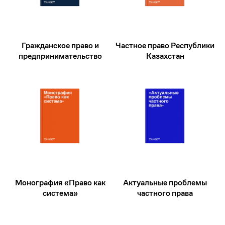
Гражданское право и
Частное право Республики
предпринимательство
Казахстан
Монография «Право как
Актуальные проблемы
система»
частного права