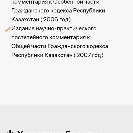
О нас
Литература
Карьера
Политика конфиденциальности
Подписаться