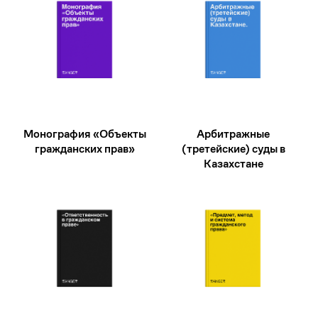
Монография «Объекты
Арбитражные
гражданских прав»
(третейские) суды в
Казахстане