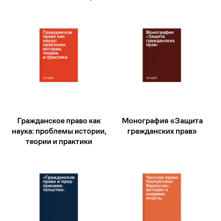
Гражданское право как
Монография «Защита
наука: проблемы истории,
гражданских прав»
теории и практики