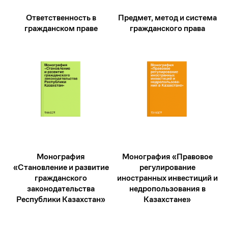
Ответственность в
Предмет, метод и система
гражданском праве
гражданского права
Монография
Монография «Правовое
«Становление и развитие
регулирование
гражданского
иностранных инвестиций и
законодательства
недропользования в
Республики Казахстан»
Казахстане»