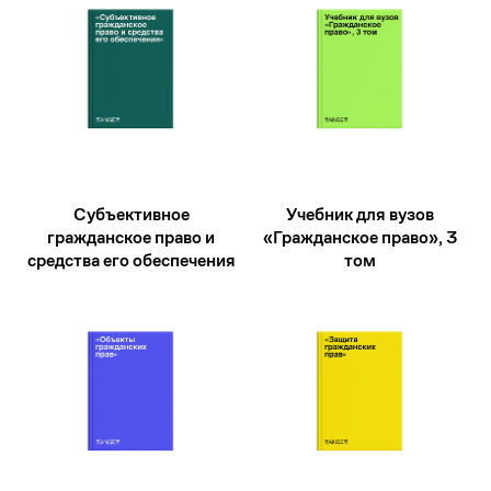
Субъективное
Учебник для вузов
гражданское право и
«Гражданское право», 3
средства его обеспечения
том