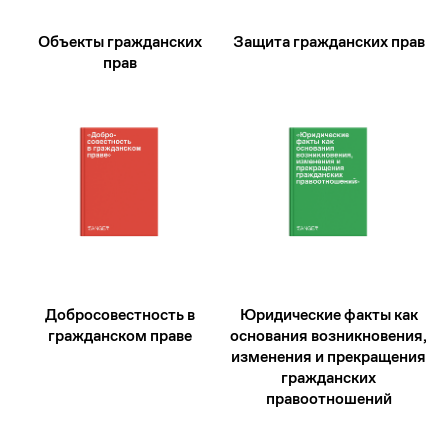
Объекты гражданских
Защита гражданских прав
прав
Добросовестность в
Юридические факты как
гражданском праве
основания возникновения,
изменения и прекращения
гражданских
правоотношений