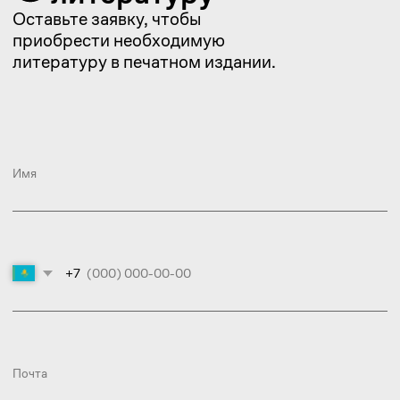
+7
Услуга