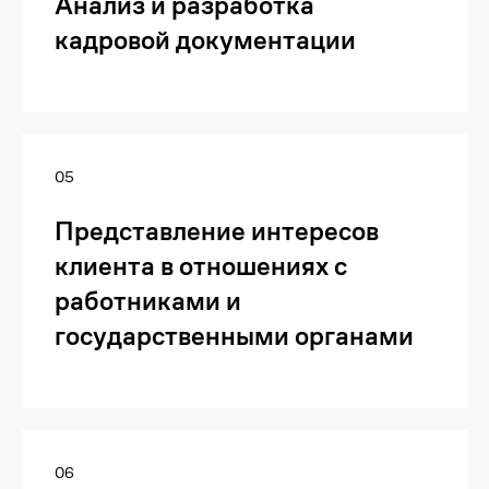
Анализ и разработка
кадровой документации
05
Представление интересов
клиента в отношениях с
работниками и
государственными органами
06