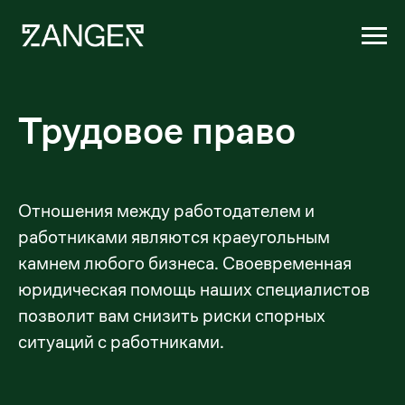
Трудовое право
Отношения между работодателем и
работниками являются краеугольным
камнем любого бизнеса. Своевременная
юридическая помощь наших специалистов
позволит вам снизить риски спорных
ситуаций с работниками.