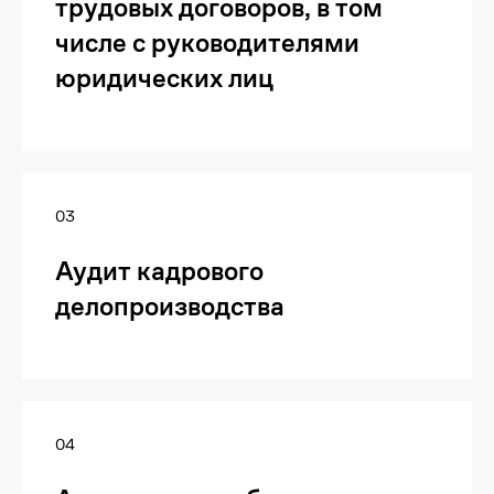
трудовых договоров, в том
числе с руководителями
юридических лиц
03
Аудит кадрового
делопроизводства
04