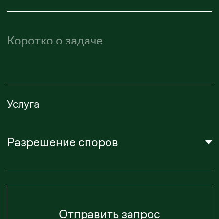
О нас
Литература
Карьера
Политика конфиденциальности
Подписаться