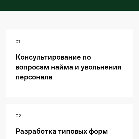
01
Консультирование по
вопросам найма и увольнения
персонала
02
Разработка типовых форм