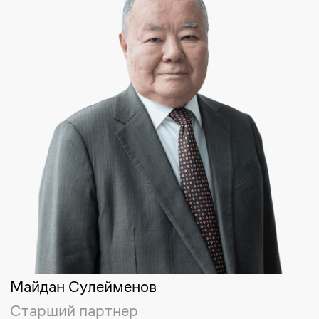
+7
Услуга