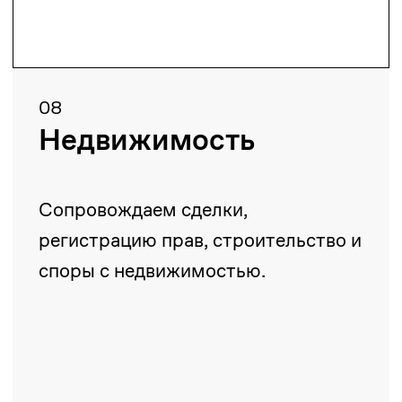
Партнеры
Все партнеры