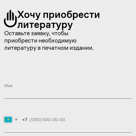
Подписаться