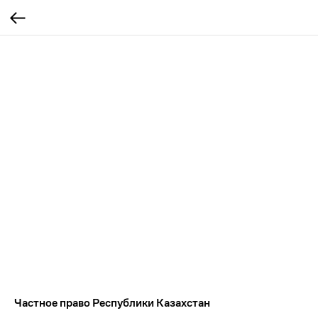
Частное право Республики Казахстан