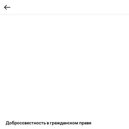
Добросовестность в гражданском праве