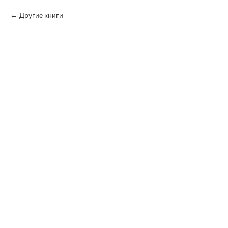
Другие книги