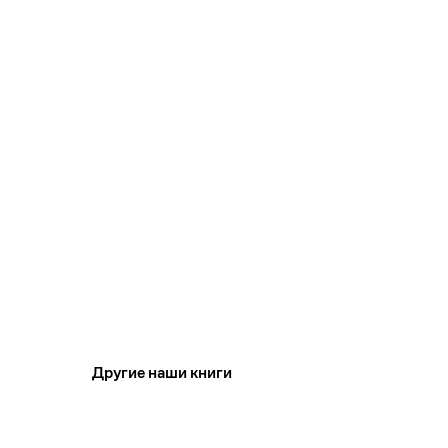
Другие наши книги