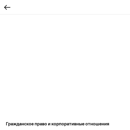
Гражданское право и корпоративные отношения