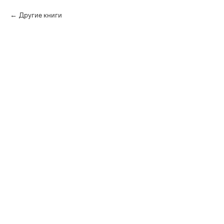
Другие книги