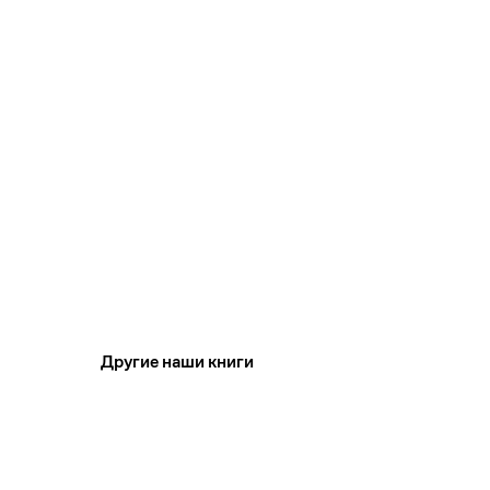
Другие наши книги