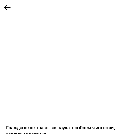
Гражданское право как наука: проблемы истории,
теории и практики