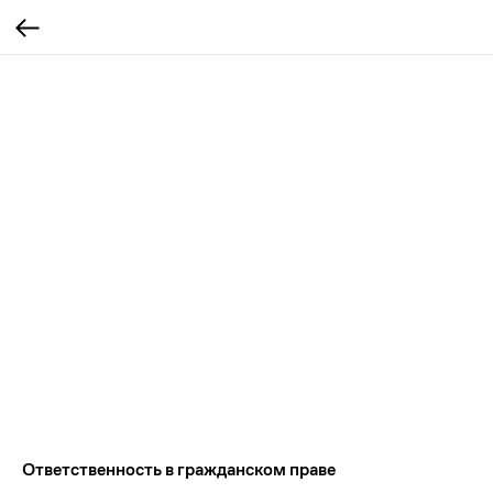
Ответственность в гражданском праве