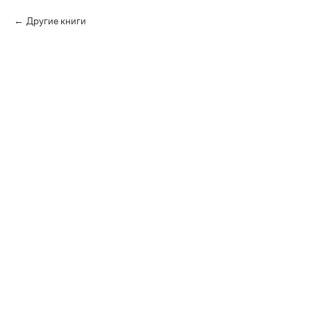
Другие книги