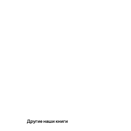
Другие наши книги