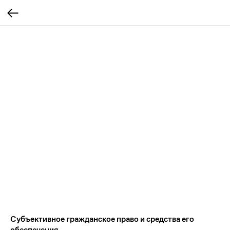
Субъективное гражданское право и средства его
обеспечения