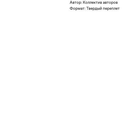
Автор: Коллектив авторов
Формат: Твердый переплет