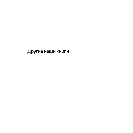
Другие наши книги