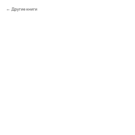
Другие книги