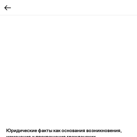
Юридические факты как основания возникновения,
изменения и прекращения гражданских