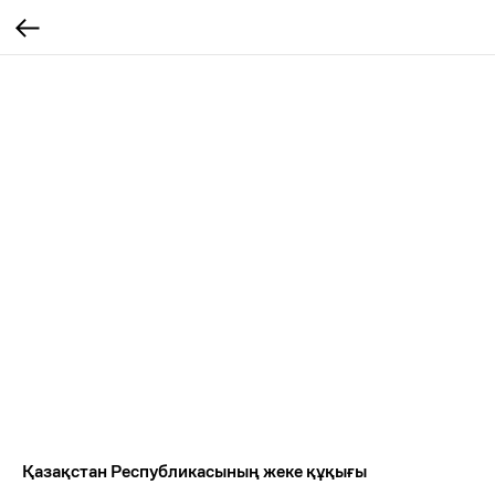
Қазақстан Республикасының жеке құқығы